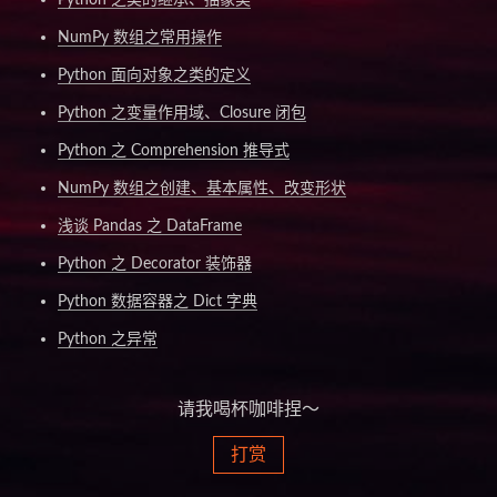
Python 之类的继承、抽象类
NumPy 数组之常用操作
Python 面向对象之类的定义
Python 之变量作用域、Closure 闭包
Python 之 Comprehension 推导式
NumPy 数组之创建、基本属性、改变形状
浅谈 Pandas 之 DataFrame
Python 之 Decorator 装饰器
Python 数据容器之 Dict 字典
Python 之异常
请我喝杯咖啡捏～
打赏