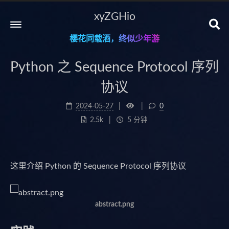
xyZGHio
樱花同载酒，终似少年游
Python 之 Sequence Protocol 序列
协议
2024-05-27
0
2.5k
5 分钟
这里介绍 Python 的 Sequence Protocol 序列协议
abstract.png