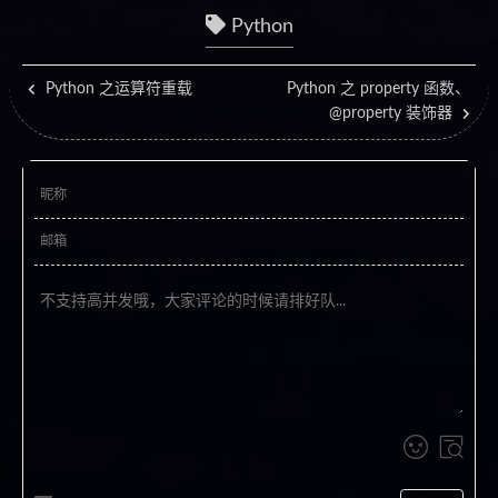
Python
Python 之运算符重载
Python 之 property 函数、
@property 装饰器