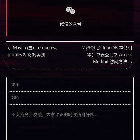
微信公众号
Maven (五): resources、
MySQL 之 InnoDB 存储引
profiles 标签的实践
擎：单表查询之 Access
Method 访问方法