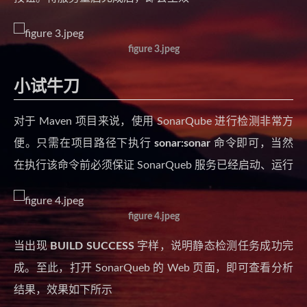
figure 3.jpeg
小试牛刀
对于 Maven 项目来说，使用 SonarQube 进行检测非常方
便。只需在项目路径下执行
sonar:sonar
命令即可，当然
在执行该命令前必须保证 SonarQueb 服务已经启动、运行
figure 4.jpeg
当出现
BUILD SUCCESS
字样，说明静态检测任务成功完
成。至此，打开 SonarQueb 的 Web 页面，即可查看分析
结果，效果如下所示