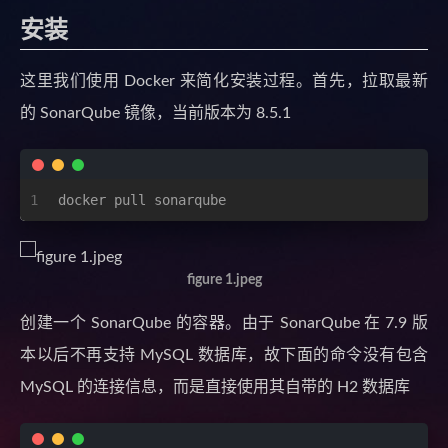
安装
这里我们使用 Docker 来简化安装过程。首先，拉取最新
的 SonarQube 镜像，当前版本为 8.5.1
1
docker pull sonarqube
figure 1.jpeg
创建一个 SonarQube 的容器。由于 SonarQube 在 7.9 版
本以后不再支持 MySQL 数据库，故下面的命令没有包含
MySQL 的连接信息，而是直接使用其自带的 H2 数据库