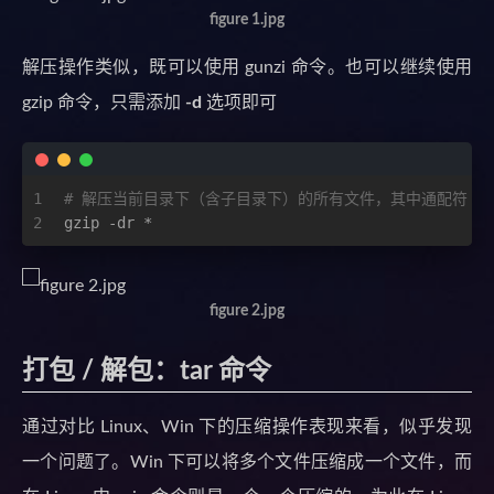
figure 1.jpg
解压操作类似，既可以使用 gunzi 命令。也可以继续使用
gzip 命令，只需添加
-d
选项即可
1
# 解压当前目录下（含子目录下）的所有文件，其中通配符 *
2
gzip -dr *
figure 2.jpg
打包 / 解包：tar 命令
通过对比 Linux、Win 下的压缩操作表现来看，似乎发现
一个问题了。Win 下可以将多个文件压缩成一个文件，而