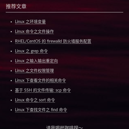
推荐文章
Linux 之环境变量
Linux 命令之文件操作
RHEL/CentOS 的 firewalld 防火墙服务配置
Linux 之 grep 命令
Linux 之输入输出重定向
Linux 之文件权限管理
Linux 下查看文件的相关命令
基于 SSH 的文件传输: scp 命令
Linux 命令之 sort 命令
Linux 下查找文件之 find 命令
请我喝杯咖啡捏～