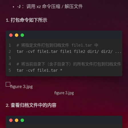
-J
：调用 xz 命令压缩 / 解压文件
1. 打包命令如下所示
1
# 将指定文件打包到归档文件 file1.tar 中
2
tar -cvf file1.tar file1 file2 dir1/ dir2/ ...
3
4
# 将当前目录下（含子目录下）的所有文件打包到归档文件 fil
5
tar -cvf file1.tar *
figure 3.jpg
2. 查看归档文件中的内容