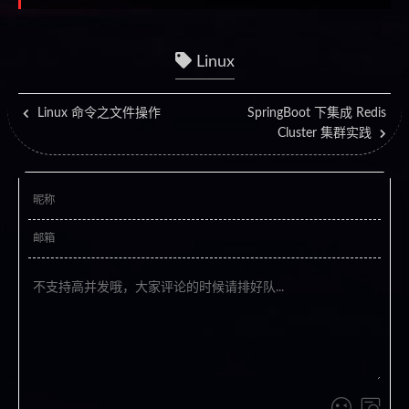
Linux
Linux 命令之文件操作
SpringBoot 下集成 Redis
Cluster 集群实践