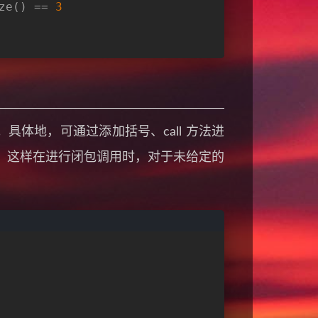
ze() == 
3
。具体地，可通过添加括号、call 方法进
。这样在进行闭包调用时，对于未给定的