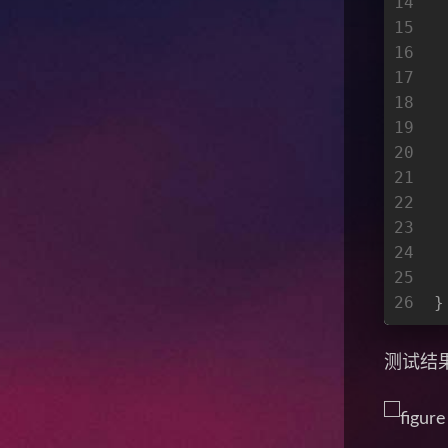
14
 
15
16
 
17
18
19
 
20
21
 
22
 
23
24
 
25
 
26
}
测试结