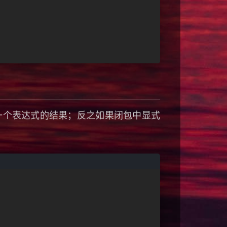
最后一个表达式的结果；反之如果闭包中显式