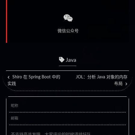
微信公众号
Java
Shiro 在 Spring Boot 中的
JOL：分析 Java 对象的内存
实践
布局