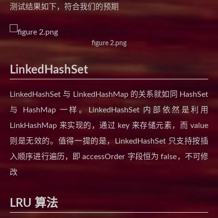
测试结果如下，符合我们的预期
figure 2.png
LinkedHashSet
LinkedHashSet 与 LinkedHashMap 的关系就如同 HashSet
与 HashMap 一样。LinkedHashSet 内部依然是利用
LinkHashMap 来实现的，通过 key 来存储元素，而 value
则是无效的。值得一提的是，LinkedHashSet 只支持按插
入顺序进行遍历，即 accessOrder 字段恒为 false，不可修
改
LRU 算法