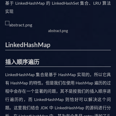
基于 LinkedHashMap 的 LinkedHashSet 集合、LRU 算法
实现
abstract.png
LinkedHashMap
插入顺序遍历
LinkedHashMap 集合是基于 HashMap 实现的，所以它具
有 HashMap 的特性。但是我们在使用 HashMap 遍历的过
程中会存在一个显著的问题，其不是按我们的插入顺序进
行遍历的，而 LinkedHashMap 则恰好可以解决这个问
题。这里我们结合 JDK 中 LinkedHashMap 的源码进行分