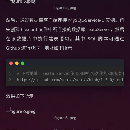
figure 5.jpeg
然后，通过数据库客户端连接 MySQL-Service-1 实例。首
先创建 file.conf 文件中所连接的数据库 seataServer，然后
在该数据库中执行建表语句。其中 SQL 脚本可通过
Github 进行获取，地址如下所示
1
# 下载地址: Seata Server使用DB进行持久化的SQL初始化
2
https://github.com/seata/seata/blob/1.3.0/script
效果如下所示
figure 6.jpeg