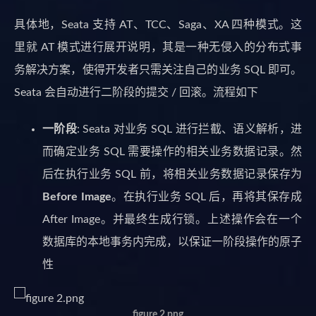
具体地，Seata 支持 AT、TCC、Saga、XA 四种模式。这
里就 AT 模式进行展开说明，其是一种无侵入的分布式事
务解决方案，使得开发者只需关注自己的业务 SQL 即可。
Seata 会自动进行二阶段的提交 / 回滚。流程如下
一阶段
: Seata 对业务 SQL 进行拦截、语义解析，进
而确定业务 SQL 需要操作的相关业务数据记录。然
后在执行业务 SQL 前，将相关业务数据记录保存为
Before Image
。在执行业务 SQL 后，再将其保存成
After Image。并最终生成行锁。上述操作会在一个
数据库的本地事务内完成，以保证一阶段操作的原子
性
figure 2.png