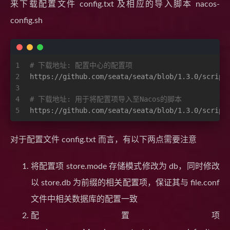
来下载配置文件 config.txt 及相应的导入脚本 nacos-
config.sh
1
# 下载地址: 配置中心的配置项
2
https://github.com/seata/seata/blob/1.3.0/script
3
4
# 下载地址: 用于将配置项导入至Nacos的脚本
5
https://github.com/seata/seata/blob/1.3.0/script
对于配置文件 config.txt 而言，有以下两点需要注意
将配置项 store.mode 存储模式修改为 db，同时修改
以 store.db 为前缀的相关配置项，保证其与 file.conf
文件中相关数据库的配置一致
配置项