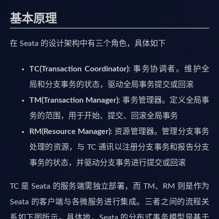
基本原理
在 Seata 的设计架构中有三个角色，具体如下
TC(Transaction Coordinator)
: 事务协调者。维护全
局和分支事务的状态，驱动全局事务提交或回滚
TM(Transaction Manager)
: 事务管理器。定义全局事
务的范围，用于开始、提交、回滚全局事务
RM(Resource Manager)
: 资源管理器。管理分支事务
处理的资源，与 TC 通讯以注册分支事务和报告分支
事务的状态，并驱动分支事务进行提交或回滚
TC 是 Seata 的服务端需独立部署，而 TM、RM 则是作为
Seata 的客户端与各微服务进行集成。三者之间的流程关
系如下图所示。具体地，Seata 的分布式事务模型是基于