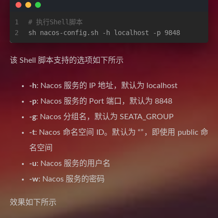
1
# 执行Shell脚本
2
sh nacos-config.sh -h localhost -p 9848
该 Shell 脚本支持的选项如下所示
-h
: Nacos 服务的 IP 地址，默认为 localhost
-p
: Nacos 服务的 Port 端口，默认为 8848
-g
: Nacos 分组名，默认为 SEATA_GROUP
-t
: Nacos 命名空间 ID。默认为 “”，即使用 public 命
名空间
-u
: Nacos 服务的用户名
-w
: Nacos 服务的密码
效果如下所示