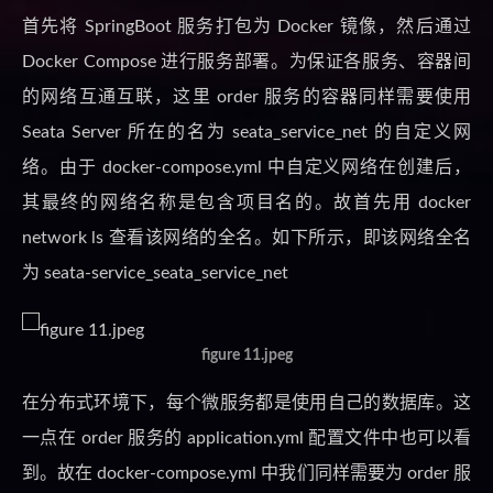
首先将 SpringBoot 服务打包为 Docker 镜像，然后通过
Docker Compose 进行服务部署。为保证各服务、容器间
的网络互通互联，这里 order 服务的容器同样需要使用
Seata Server 所在的名为 seata_service_net 的自定义网
络。由于 docker-compose.yml 中自定义网络在创建后，
其最终的网络名称是包含项目名的。故首先用 docker
network ls 查看该网络的全名。如下所示，即该网络全名
为 seata-service_seata_service_net
figure 11.jpeg
在分布式环境下，每个微服务都是使用自己的数据库。这
一点在 order 服务的 application.yml 配置文件中也可以看
到。故在 docker-compose.yml 中我们同样需要为 order 服