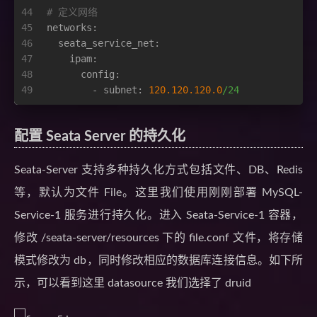
44
# 定义网络
45
networks:
46
seata_service_net:
47
ipam:
48
config:
49
-
subnet:
120.120
.120
.0
/24
配置 Seata Server 的持久化
Seata-Server 支持多种持久化方式包括文件、DB、Redis
等，默认为文件 File。这里我们使用刚刚部署 MySQL-
Service-1 服务进行持久化。进入 Seata-Service-1 容器，
修改 /seata-server/resources 下的 file.conf 文件，将存储
模式修改为 db，同时修改相应的数据库连接信息。如下所
示，可以看到这里 datasource 我们选择了 druid