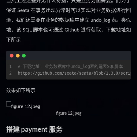
当然上述这些并无什么特别，只是业务方面需要。而为了
保证 Seata 在事务出现异常时可以实现对业务数据进行回
滚，我们还需要在业务的数据库中建立 undo_log 表。类似
地，该 SQL 脚本也可通过 Github 进行获取，下载地址如
下所示
1
# 下载地址: 业务数据库中undo_log表的建表SQL脚本
2
https://github.com/seata/seata/blob/1.3.0/script
效果如下所示
figure 12.jpeg
搭建 payment 服务