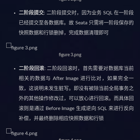
二阶段提交
: 二阶段提交时，因为业务 SQL 在一阶段
已经提交至各数据库。故 Seata 只需将一阶段保存的
快照数据和行锁删掉，完成数据清理即可
figure 3.png
二阶段回滚
: 二阶段回滚时，首先需要对数据库当前
相关的数据与 After Image 进行比对，如果完全一
致，这说明未发生脏写。即没有被除当前全局事务之
外的其他操作修改过，可以放心进行回滚。而具体回
滚则是通过 Before Image 生成逆向 SQL 来进行反向
补偿，并最终删除相应快照数据和行锁