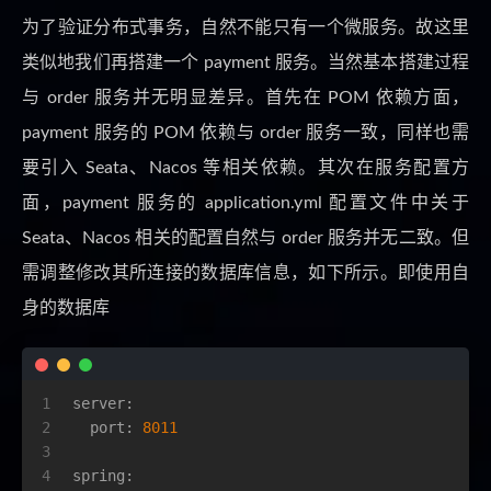
为了验证分布式事务，自然不能只有一个微服务。故这里
类似地我们再搭建一个 payment 服务。当然基本搭建过程
与 order 服务并无明显差异。首先在 POM 依赖方面，
payment 服务的 POM 依赖与 order 服务一致，同样也需
要引入 Seata、Nacos 等相关依赖。其次在服务配置方
面，payment 服务的 application.yml 配置文件中关于
Seata、Nacos 相关的配置自然与 order 服务并无二致。但
需调整修改其所连接的数据库信息，如下所示。即使用自
身的数据库
1
server:
2
port:
8011
3
4
spring: