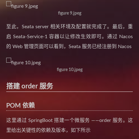
figure 9.jpeg
至此，Seata server 相关环境及配置就完成了。最后，重
启 Seata-Service-1 容器以让修改生效即可。通过 Nacos
的 Web 管理页面可以看到，Seata 服务已经注册到 Nacos
figure 10.jpeg
搭建 order 服务
POM 依赖
这里通过 SpringBoot 搭建一个微服务 ——order 服务。这
里给出关键性的依赖及版本，如下所示