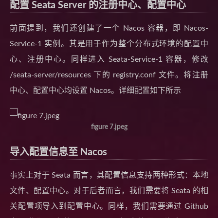
配置 Seata Server 的注册中心、配置中心
前面提到，我们还创建了一个 Nacos 容器，即 Nacos-
Service-1 实例。其是用于作为整个分布式环境的配置中
心、注册中心。同样进入 Seata-Service-1 容器，修改
/seata-server/resources 下的 registry.conf 文件。将注册
中心、配置中心均设置 Nacos。详细配置如下所示
figure 7.jpeg
导入配置信息至 Nacos
事实上对于 Seata 而言，其配置信息支持两种形式：本地
文件、配置中心。对于后者而言，我们需要将 Seata 的相
关配置项导入到配置中心。同样，我们需要通过 Github