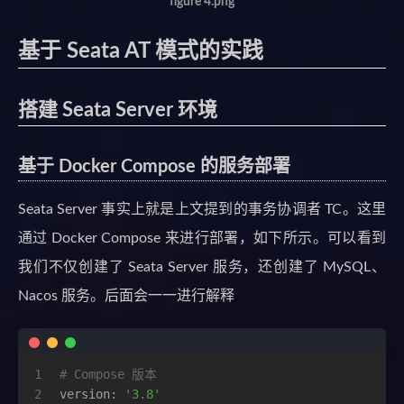
figure 4.png
基于 Seata AT 模式的实践
搭建 Seata Server 环境
基于 Docker Compose 的服务部署
Seata Server 事实上就是上文提到的事务协调者 TC。这里
通过 Docker Compose 来进行部署，如下所示。可以看到
我们不仅创建了 Seata Server 服务，还创建了 MySQL、
Nacos 服务。后面会一一进行解释
1
# Compose 版本
2
version:
'3.8'