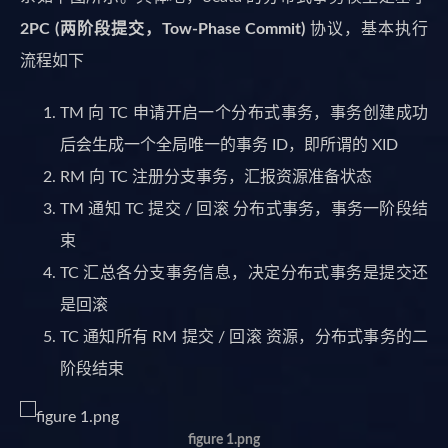
2PC (两阶段提交，Tow-Phase Commit)
协议，基本执行
流程如下
TM 向 TC 申请开启一个分布式事务，事务创建成功
后会生成一个全局唯一的事务 ID，即所谓的 XID
RM 向 TC 注册分支事务，汇报资源准备状态
TM 通知 TC 提交 / 回滚 分布式事务，事务一阶段结
束
TC 汇总各分支事务信息，决定分布式事务是提交还
是回滚
TC 通知所有 RM 提交 / 回滚 资源，分布式事务的二
阶段结束
figure 1.png