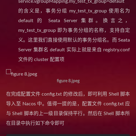
service.vgroupMapping.my_test_tx_group=default
的含义是，事务分组 my_test_tx_group 使用名为
default 的 Seata Server 集群。换言之，
my_test_tx_group 即为事务分组的名称，支持自定
义。这里我们直接使用默认的事务分组名。而 Seata
Server 集群名 default 实际上就是来自 registry.conf
文件的 cluster 配置项
figure 8.jpeg
在完成配置文件 config.txt 的修改后，即可利用 Shell 脚本
导入至 Nacos 中。值得一提的是，配置文件 config.txt 应
与 Shell 脚本的上一级目录保持平行。然后在 Shell 脚本所
在目录中执行如下命令即可