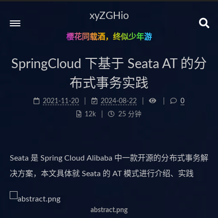
xyZGHio
樱花同载酒，终似少年游
SpringCloud 下基于 Seata AT 的分
布式事务实践
2021-11-20
2024-08-22
0
12k
25 分钟
Seata 是 Spring Cloud Alibaba 中一款开源的分布式事务解
决方案，本文具体就 Seata 的 AT 模式进行介绍、实践
abstract.png