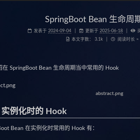
SpringBoot Bean 生命周
发表于
2024-09-04
更新于
2025-06-18
本文字数：
3.1k
阅读时长 ≈
 SpringBoot Bean 生命周期当中常用的 Hook
abstract.png
n 实例化时的 Hook
g Boot Bean 在实例化时常用的 Hook 有：