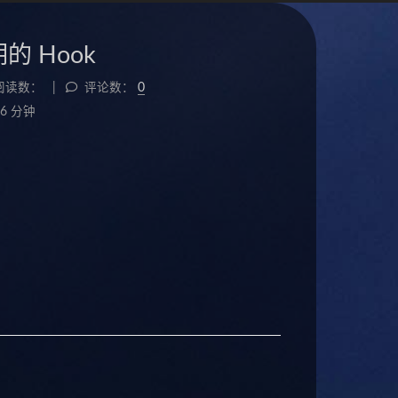
期的 Hook
阅读数：
评论数：
0
6 分钟