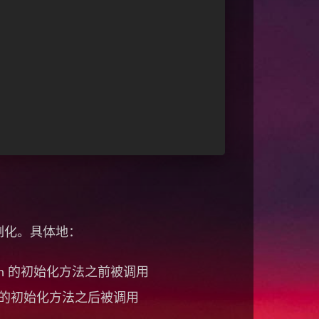
的实例化。具体地：
调用 Bean 的初始化方法之前被调用
 Bean 的初始化方法之后被调用