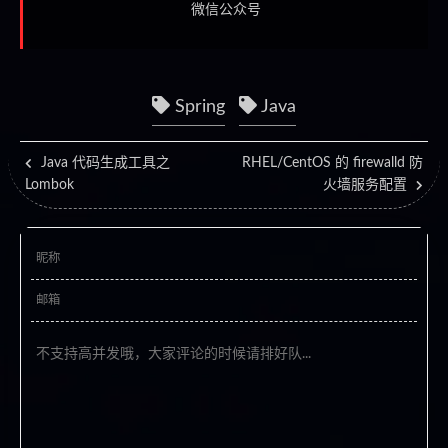
微信公众号
Spring
Java
Java 代码生成工具之
RHEL/CentOS 的 firewalld 防
Lombok
火墙服务配置