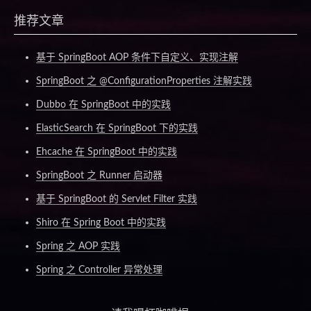
推荐文章
基于 SpringBoot AOP 条件下自定义、实现注解
SpringBoot 之 @ConfigurationProperties 注解实践
Dubbo 在 SpringBoot 中的实践
ElasticSearch 在 SpringBoot 下的实践
Ehcache 在 SpringBoot 中的实践
SpringBoot 之 Runner 启动器
基于 SpringBoot 的 Servlet Filter 实践
Shiro 在 Spring Boot 中的实践
Spring 之 AOP 实践
Spring 之 Controller 异常处理