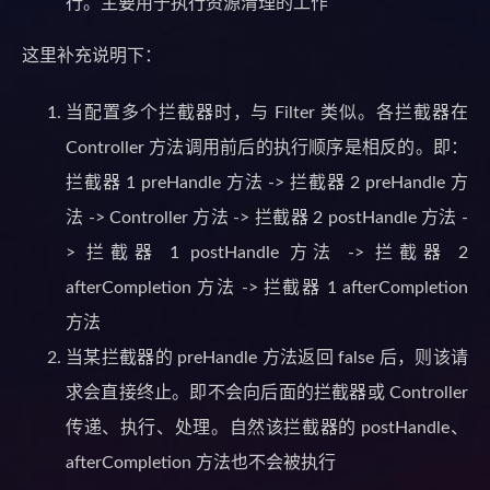
行。主要用于执行资源清理的工作
这里补充说明下：
当配置多个拦截器时，与 Filter 类似。各拦截器在
Controller 方法调用前后的执行顺序是相反的。即：
拦截器 1 preHandle 方法 -> 拦截器 2 preHandle 方
法 -> Controller 方法 -> 拦截器 2 postHandle 方法 -
> 拦截器 1 postHandle 方法 -> 拦截器 2
afterCompletion 方法 -> 拦截器 1 afterCompletion
方法
当某拦截器的 preHandle 方法返回 false 后，则该请
求会直接终止。即不会向后面的拦截器或 Controller
传递、执行、处理。自然该拦截器的 postHandle、
afterCompletion 方法也不会被执行