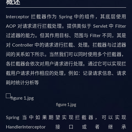
概述
Interceptor 拦截器作为 Spring 中的组件，其底层使用
AOP 对请求进行拦截处理。提供类似于 Servlet 中 Filter
过滤器的能力。但其作用目标、范围与 Filter 不同，其是
对 Controller 中的请求进行拦截、处理。拦截器与过滤器
间的关系如下所示。当然我们可以同时使用多个拦截器，
各拦截器会依次对用户请求进行处理。通过它可以实现拦
截用户请求并作相应的处理，例如：记录请求信息、请求
耗时统计分析等
figure 1.jpg
Spring 当中如果期望实现拦截器，可以实现
HandlerInterceptor 接口或者继承