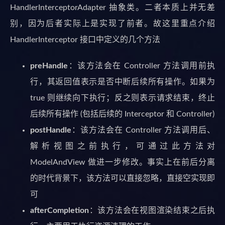
HandlerInterceptorAdapter 抽象类。二者本质上并无差
别，因为后者实际上是实现了前者。故这里重点介绍
HandlerInterceptor 接口中定义的几个方法
preHandle
：该方法会在 Controller 方法调用前执
行，其返回值表示是否中断后续所有操作。如果为
true 则继续向下执行；反之则表示请求结束，终止
后续所有操作 (包括后续的 Interceptor 和 Controller)
postHandle
：该方法会在 Controller 方法调用后、
解析视图之前执行，可通过此方法对
ModelAndView 做进一步修改。事实上在前后分离
的时代背景下，该方法可以直接忽略，直接空实现即
可
afterCompletion
：该方法会在视图渲染结束之后执