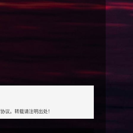
协议。转载请注明出处！