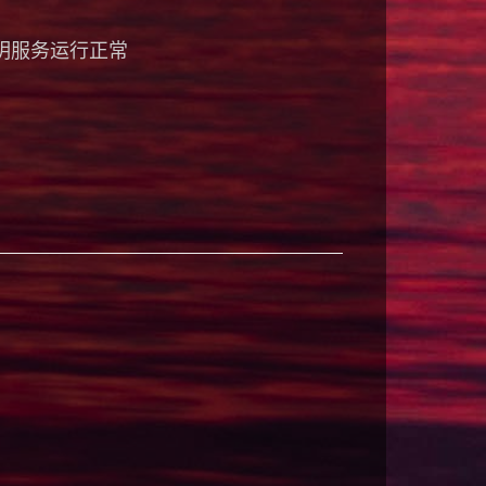
明服务运行正常