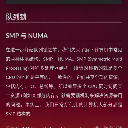
队列锁
SMP 与 NUMA
在进一步介绍队列锁之前，我们先来了解下计算机中常见
的两种体系结构：SMP、NUMA。SMP (Symmetric Multi
Processing) 对称多处理器结构，所谓对称指的就是多个
CPU 的地位是平等的、一致性的。它们共享全部的资源，
包括内存、IO、总线等。所以如果多个 CPU 同时访问某
个资源 (例如某部分内存)，就需要锁机制来解决资源争用
的问题。事实上，我们日常所使用的计算机大部分都是
SMP 结构的