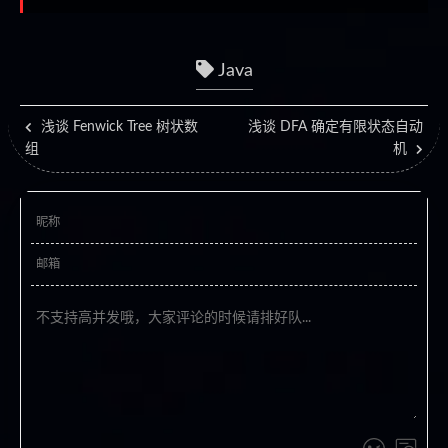
Java
浅谈 Fenwick Tree 树状数
浅谈 DFA 确定有限状态自动
组
机