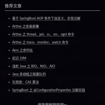
推荐文章
基于 SpringBoot AOP 条件下自定义、实现注解
Arthas 之安装部署
Arthas 之 thread、jad、sc、sm、ognl 命令
Arthas 之 trace、monitor、watch 命令
Avro 之序列化
初识 JVM
浅析 Java 之 BIO、NIO、AIO
Java 多线程之阻塞队列
乐观锁：CAS 算法
SpringBoot 之 @ConfigurationProperties 注解实践