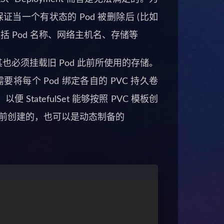
以保证当一个有状态的 Pod 被删除后 (比如
包括 Pod 名称、网络主机名、存储等
点，其也必须挂载旧 Pod 此前所使用的存储。
需要将每个 Pod 绑定各自的 PVC 持久卷
便 StatefulSet 能够按照 PVC 模板创
理员提前创建的，也可以是动态制备的