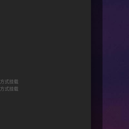
写方式挂载
读方式挂载