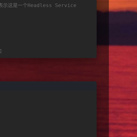
表示这是一个Headless Service
口