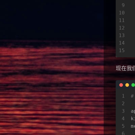
9
10
11
12
13
14
15
现在我们
1
#
2
3
a
4
k
5
m
6