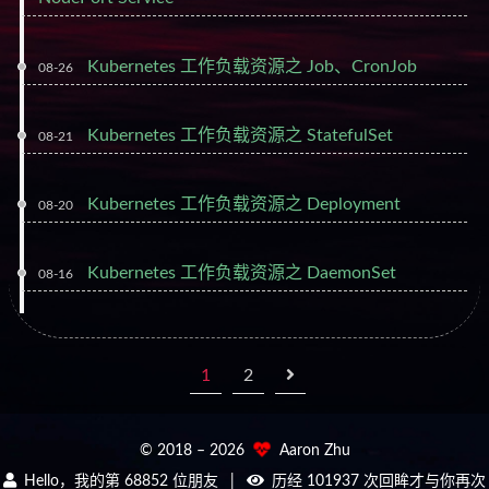
Kubernetes 工作负载资源之 Job、CronJob
08-26
Kubernetes 工作负载资源之 StatefulSet
08-21
Kubernetes 工作负载资源之 Deployment
08-20
Kubernetes 工作负载资源之 DaemonSet
08-16
1
2
© 2018 –
2026
Aaron Zhu
Hello，我的第
68852
位朋友
|
历经
101937
次回眸才与你再次