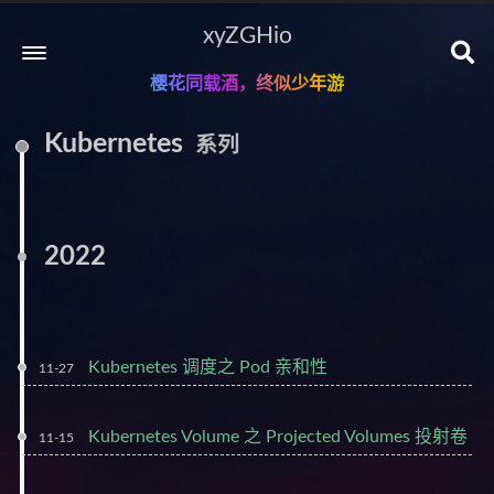
xyZGHio
樱花同载酒，终似少年游
Kubernetes
系列
2022
Kubernetes 调度之 Pod 亲和性
11-27
Kubernetes Volume 之 Projected Volumes 投射卷
11-15