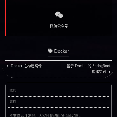
微信公众号
Docker
Docker 之构建镜像
基于 Docker 的 SpringBoot
构建实践