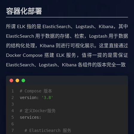
容器化部署
所谓 ELK 指的是 ElasticSearch、Logstash、Kibana，其中
ElasticSearch 用于数据的存储、检索，Logstash 用于数据
的结构化处理，Kibana 则进行可视化展示。这里直接通过
Docker Compose 搭建 ELK 服务，值得一提的是需保证
ElasticSearch、Logstash、Kibana 各组件的版本完全一致
1
# Compose 版本
2
version:
'3.8'
3
4
# 定义Docker服务
5
services:
6
7
# ElasticSearch 服务