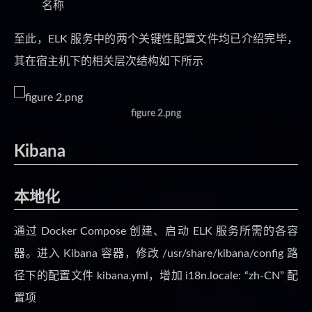
名称
至此，ELK 服务中的两个关键性配置文件均已介绍完毕，
其在宿主机下的相关层次结构如下所示
figure 2.png
Kibana
本地化
通过 Docker Compose 创建、启动 ELK 服务所需的各容
器。进入 Kibana 容器，修改 /usr/share/kibana/config 路
径下的配置文件 kibana.yml，增加 i18n.locale: “zh-CN” 配
置项