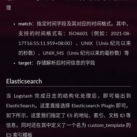
理
match
：指定时间字段及其对应的时间格式。其中，
支持的时间格式有：ISO8601（例如：2021-08-
17T16:55:11.959+08:00）、UNIX（Unix 纪元以来
的秒数）、UNIX_MS（Unix 纪元以来的毫秒数）等
target
：存储解析后时间信息的字段
Elasticsearch
当 Logstash 完成日志的结构化处理后，即可输出到
ElasticSearch。这里直接选择 Elasticsearch Plugin 即可。
如下所示，这里我们指定了 ES 的地址、索引、文档 ID 等
信息。同时还在其中定义了一个名为 custom_template 的
ES 索引模板