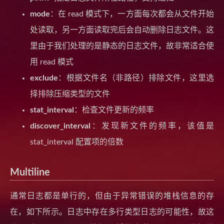
mode
：在 read 模式下，一方面每次都会从文件开始
处读取，另一方面读取完后会自动删除日志文件。这
里由于我们处理的是静态的日志文件，故非常适合使
用 read 模式
exclude
：根据文件名（非路径）排除文件，这里选
择排除压缩类型的文件
stat_interval
：检查文件更新的频率
discover_interval
：发现新文件的频率，该值是
stat_interval 配置项的倍数
Multiline
通常日志都是单行的，但由于异常错误的堆栈信息的存
在，如下所示。日志中存在多行类型日志的可能性，故这