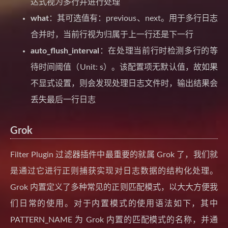
达式视为多行并进行处理
what
：其可选值有：previous、next。用于多行日志
合并时，当前行视为归属于上一行还是下一行
auto_flush_interval
：在处理当前行时检测多行的等
待时间阈值（Unit: s）。该配置项无默认值，故如果
不显式设置，则会发现处理日志文件时，输出结果会
丢失最后一行日志
Grok
Filter Plugin 过滤器插件中最重要的就属 Grok 了，我们就
是通过它进行正则捕获实现对日志数据的结构化处理。
Grok 内置定义了多种常见的正则匹配模式，以大大方便我
们日常的使用。对于内置模式的使用语法如下，其中
PATTERN_NAME 为 Grok 内置的匹配模式的名称，并通