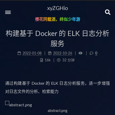
xyZGHio
樱花同载酒，终似少年游
构建基于 Docker 的 ELK 日志分析
服务
2022-01-08
2022-10-26
0
16k
32 分钟
通过构建基于 Docker 的 ELK 日志分析服务，进一步增强
对日志文件的分析、检索能力
abstract.png