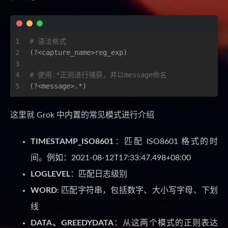
1
# 语法格式
2
(?<capture_name>reg_exp)
3
4
# 使用.*正则进行捕获，并以message命名
5
(?<message>.*)
这里就 Grok 中内置的常见模式进行介绍
TIMESTAMP_ISO8601
：匹配 ISO8601 格式的时
间。例如：2021-08-12T17:33:47.498+08:00
LOGLEVEL
：匹配日志级别
WORD
: 匹配字符串，包括数字、大小写字母、下划
线
DATA、GREEDYDATA
：从这两个模式的正则表达