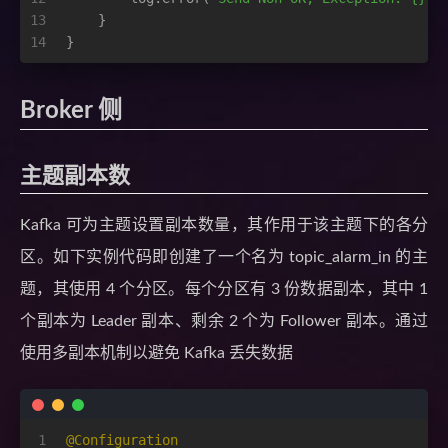
13
    }
14
}
Broker 侧
主题副本数
Kafka 可为主题设置副本数量，其作用于该主题下的各分
区。如下实例代码即创建了一个名为 topic_alarm_in 的主
题，其使用 4 个分区。每个分区有 3 份数据副本，其中 1
个副本为 Leader 副本、剩余 2 个为 Follower 副本。通过
使用多副本机制以避免 Kafka 丢失数据
1
@Configuration