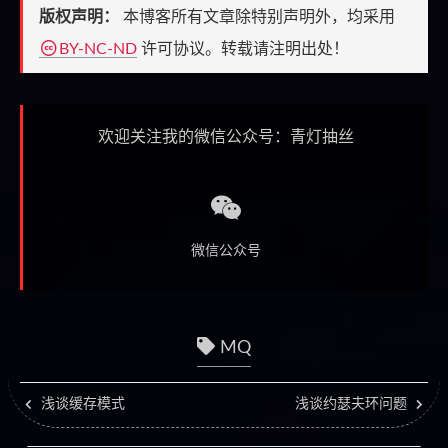
版权声明：
本博客所有文章除特别声明外，均采用
BY-NC-ND
许可协议。转载请注明出处！
欢迎关注我的微信公众号：青灯抽丝
微信公众号
MQ
浅谈缓存模式
浅谈约瑟夫环问题