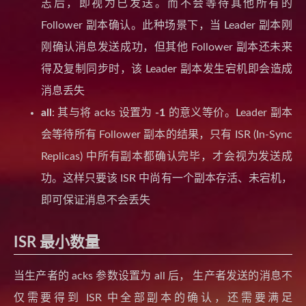
志后，即视为已发送。而不会等待其他所有的
Follower 副本确认。此种场景下，当 Leader 副本刚
刚确认消息发送成功，但其他 Follower 副本还未来
得及复制同步时，该 Leader 副本发生宕机即会造成
消息丢失
all
: 其与将 acks 设置为
-1
的意义等价。Leader 副本
会等待所有 Follower 副本的结果，只有 ISR (In-Sync
Replicas) 中所有副本都确认完毕，才会视为发送成
功。这样只要该 ISR 中尚有一个副本存活、未宕机，
即可保证消息不会丢失
ISR 最小数量
当生产者的 acks 参数设置为 all 后， 生产者发送的消息不
仅需要得到 ISR 中全部副本的确认，还需要满足