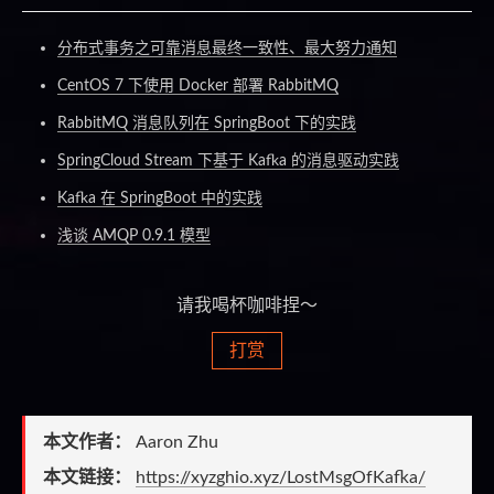
分布式事务之可靠消息最终一致性、最大努力通知
CentOS 7 下使用 Docker 部署 RabbitMQ
RabbitMQ 消息队列在 SpringBoot 下的实践
SpringCloud Stream 下基于 Kafka 的消息驱动实践
Kafka 在 SpringBoot 中的实践
浅谈 AMQP 0.9.1 模型
请我喝杯咖啡捏～
打赏
本文作者：
Aaron Zhu
本文链接：
https://xyzghio.xyz/LostMsgOfKafka/