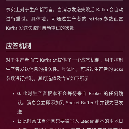
事实上对于生产者而言，当消息发送失败后 Kafka 会自动
进行重试。具体地，可通过生产者的
retries
参数设置
Kafka 发送失败时自动重试的次数
应答机制
对于生产者而言 Kafka 还提供了一个应答机制，用于控制
生产者发送消息的持久性。具体地，可通过生产者的
acks
参数进行控制。其可选值及含义如下所示
0
: 此时生产者根本不会等待来自 Broker 的任何确
认。消息会立即添加到 Socket Buffer 中并视为已发
送
1
: 此时意味当消息只要被写入 Leader 副本的本地日