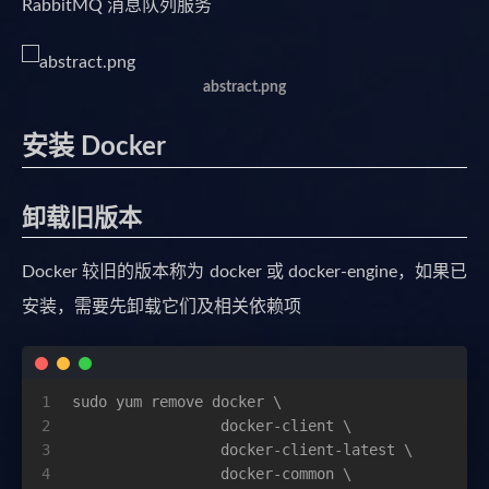
RabbitMQ 消息队列服务
abstract.png
安装 Docker
卸载旧版本
Docker 较旧的版本称为 docker 或 docker-engine，如果已
安装，需要先卸载它们及相关依赖项
1
sudo yum remove docker \
2
                 docker-client \
3
                 docker-client-latest \
4
                 docker-common \