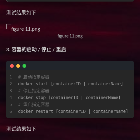
测试结果如下
figure 11.png
3. 容器的启动 / 停止 / 重启
1
# 启动指定容器 
2
docker start [containerID | containerName]      
3
# 停止指定容器
4
docker stop [containerID | containerName]       
5
# 重启指定容器
6
docker restart [containerID | containerName]    
测试结果如下