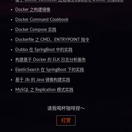
Docker 之构建镜像
Docker Command Cookbook
Docker Compose 实践
Dockerfile 之 CMD、ENTRYPOINT 指令
Dubbo 在 SpringBoot 中的实践
构建基于 Docker 的 ELK 日志分析服务
ElasticSearch 在 SpringBoot 下的实践
基于 Jib 的 Java 镜像构建实践
MySQL 之 Replication 模式实践
请我喝杯咖啡捏～
打赏