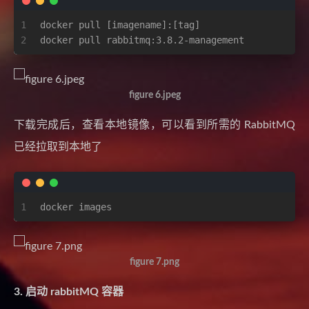
1
docker pull [imagename]:[tag]
2
docker pull rabbitmq:3.8.2-management
figure 6.jpeg
下载完成后，查看本地镜像，可以看到所需的 RabbitMQ
已经拉取到本地了
1
docker images
figure 7.png
3. 启动 rabbitMQ 容器