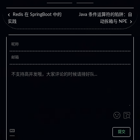
Redis 在 SpringBoot 中的
Java 条件运算符的陷阱：自
实践
动拆箱与 NPE
提交