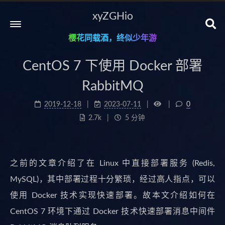
xyZGHio
樱花同载酒，终似少年游
CentOS 7 下使用 Docker 部署
RabbitMQ
2019-12-18
2023-07-11
0
2.7k
5 分钟
之前的文章介绍了在 Linux 中直接部署服务 (Redis,
MySQL)，其中部署过程十分繁琐，经过高人指点，可以
使用 Docker 技术实现快速部署。故本文介绍如何在
CentOS 7 环境下通过 Docker 技术快速部署消息中间件