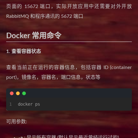
页面的 15672 端口，实际开放应用中还需要对外开放
RabbitMQ 和程序通讯的 5672 端口
Docker 常用命令
1. 查看容器状态
查看当前正在运行的容器信息，包括容器 ID (container
port)，镜像名，容器名，端口信息，状态等
1
docker ps
可用参数:
-a
: 显示所有容器 (默认显示最近曾经运行过的)