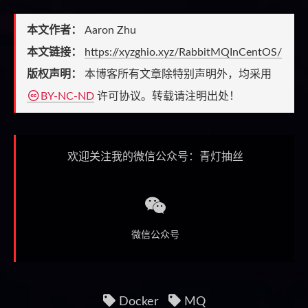
本文作者：
Aaron Zhu
本文链接：
https://xyzghio.xyz/RabbitMQInCentOS/
版权声明：
本博客所有文章除特别声明外，均采用
BY-NC-ND
许可协议。转载请注明出处！
欢迎关注我的微信公众号：青灯抽丝
微信公众号
Docker
MQ