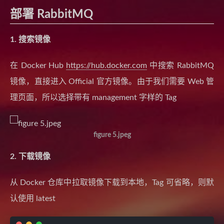
部署 RabbitMQ
1. 搜索镜像
在 Docker Hub
https://hub.docker.com
中搜索 RabbitMQ
镜像，直接进入 Official 官方镜像。由于我们需要 Web 管
理页面，所以选择带有 management 字样的 Tag
figure 5.jpeg
2. 下载镜像
从 Docker 仓库中拉取镜像下载到本地，Tag 可省略，则默
认使用 latest