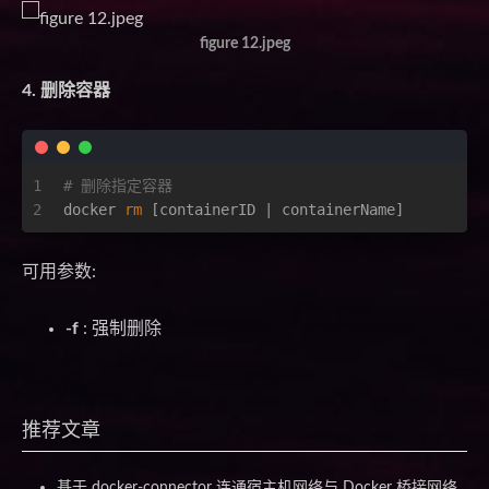
figure 12.jpeg
4. 删除容器
1
# 删除指定容器
2
docker 
rm
 [containerID | containerName]       
可用参数:
-f
: 强制删除
推荐文章
基于 docker-connector 连通宿主机网络与 Docker 桥接网络