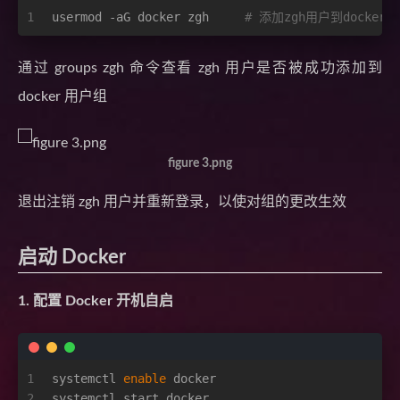
1
usermod -aG docker zgh     
# 添加zgh用户到docker
通过 groups zgh 命令查看 zgh 用户是否被成功添加到
docker 用户组
figure 3.png
退出注销 zgh 用户并重新登录，以使对组的更改生效
启动 Docker
1. 配置 Docker 开机自启
1
systemctl 
enable
 docker
2
systemctl start docker