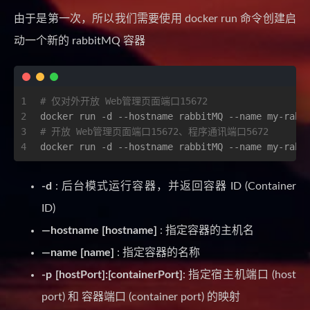
由于是第一次，所以我们需要使用 docker run 命令创建启
动一个新的 rabbitMQ 容器
1
# 仅对外开放 Web管理页面端口15672
2
docker run -d --hostname rabbitMQ --name my-rabb
3
# 开放 Web管理页面端口15672、程序通讯端口5672
4
docker run -d --hostname rabbitMQ --name my-rabb
-d
: 后台模式运行容器，并返回容器 ID (Container
ID)
—hostname [hostname]
: 指定容器的主机名
—name [name]
: 指定容器的名称
-p [hostPort]:[containerPort]
: 指定宿主机端口 (host
port) 和 容器端口 (container port) 的映射