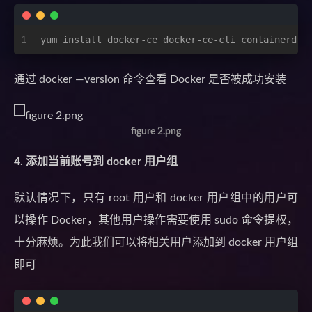
1
yum install docker-ce docker-ce-cli containerd.i
通过 docker —version 命令查看 Docker 是否被成功安装
figure 2.png
4. 添加当前账号到 docker 用户组
默认情况下，只有 root 用户和 docker 用户组中的用户可
以操作 Docker，其他用户操作需要使用 sudo 命令提权，
十分麻烦。为此我们可以将相关用户添加到 docker 用户组
即可