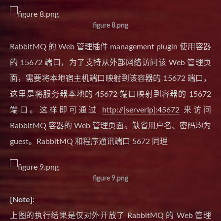
figure 8.png
RabbitMQ 的 Web 管理插件 management plugin 使用容器
的 15672 端口，为了支持从外部网络访问该 Web 管理页
面，需要将本地宿主机端口映射到该容器的 15672 端口，
这里是将服务器本地的 45672 端口映射到容器的 15672
端口。这样即可通过
http://[serverIp]:45672
来访问
RabbitMQ 容器的 Web 管理页面。缺省用户名、密码均为
guest。RabbitMQ 和程序通讯端口 5672 同理
figure 9.png
[Note]:
上图的执行结果是仅对外开放了 RabbitMQ 的 Web 管理