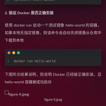
2. 验证 Docker 是否正确安装
使用 docker run 启动一个测试镜像 hello-world 的容器，
如果本地无指定镜像，则该命令会自动先将镜像从仓库中
下载到本地
1
docker run hello-world
下图所示结果说明，则说明 Docker 已经被正确安装，且
hello-world 容器被成功启动
figure 4.jpeg