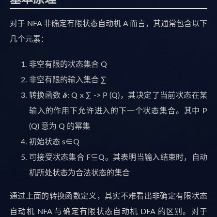
对于 NFA 非确定有限状态自动机 A 而言，其通常包含以下
几个元素：
非空有限的状态集合 Q
非空有限的输入集合 ∑
转换函数 𝜹: Q x ∑ -> P (Q)，其决定了当前状态在某
输入的作用下允许进入的下一个状态集合。其中 P
(Q) 意为 Q 的幂集
初始状态 s∈Q
可接受状态集合 F⊆Q。其表明当输入结束时，自动
机所处状态为合法状态的集合
通过上面的转换函数定义，其实不难看出非确定有限状态
自动机 NFA 与确定有限状态自动机 DFA 的区别。对于