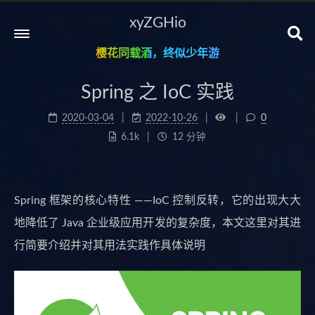
xyZGHio
樱花同载酒，终似少年游
Spring 之 IoC 实践
2020-03-04
2022-10-26
0
6.1k
12 分钟
Spring 框架的核心特性 ——IoC 控制反转，它的出现大大
地降低了 Java 企业级应用开发的复杂度，本文这里对其进
行简要介绍并对其用法实践作具体说明