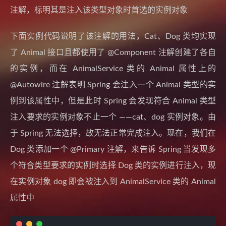
注解，标明其是注入该类型对象时首选的实例对象
下面实例代码说明了该注解的用法，Cat、Dog 类均实现
了 Animal 接口且都使用了 @Component 注解创建了各自
的实例，而在 AnimalService 类的 Animal 属性上的
@Autowire 注解表明 Spring 会注入一个 Animal 类型的实
例到该属性中，但是此时 Spring 会发现符合 Animal 类型
注入要求的实例对象不止一个 ——cat、dog 实例对象。由
于 Spring 无法选择，故无法正常完成注入。现在，我们在
Dog 类添加一个 @Primary 注解，来告诉 Spring 当发现多
个符合类型要求的实例时选择 Dog 类的实例进行注入，现
在实例对象 dog 即会被注入到 AnimalService 类的 Animal
属性中