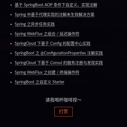
基于 SpringBoot AOP 条件下自定义、实现注解
Spring 中基于代理实现的注解未生效解决方案
Spring 之异步任务实践
Spring WebFlux 之组合 / 延迟操作符
SpringCloud 下基于 Config 的配置中心实践
SpringBoot 之 @ConfigurationProperties 注解实践
SpringCloud 下基于 Consul 的服务注册与发现实践
Spring WebFlux 之创建 / 终端操作符
SpringBoot 之自定义 Starter
请我喝杯咖啡捏～
打赏