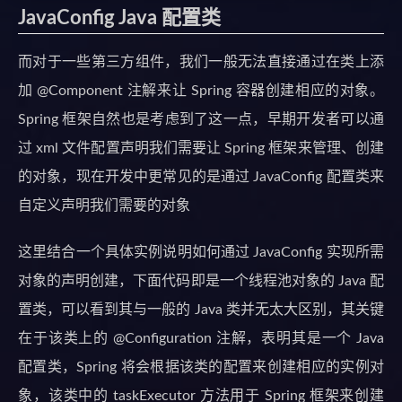
JavaConfig Java 配置类
而对于一些第三方组件，我们一般无法直接通过在类上添
加 @Component 注解来让 Spring 容器创建相应的对象。
Spring 框架自然也是考虑到了这一点，早期开发者可以通
过 xml 文件配置声明我们需要让 Spring 框架来管理、创建
的对象，现在开发中更常见的是通过 JavaConfig 配置类来
自定义声明我们需要的对象
这里结合一个具体实例说明如何通过 JavaConfig 实现所需
对象的声明创建，下面代码即是一个线程池对象的 Java 配
置类，可以看到其与一般的 Java 类并无太大区别，其关键
在于该类上的 @Configuration 注解，表明其是一个 Java
配置类，Spring 将会根据该类的配置来创建相应的实例对
象，该类中的 taskExecutor 方法用于 Spring 框架来创建