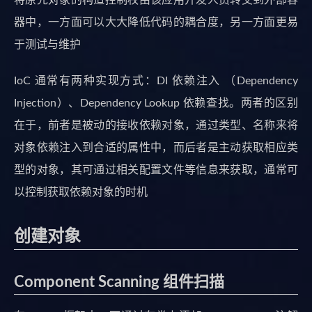
将原先对象的构造控制权由该应用开发人员转交到外部容
器中，一方面可以大大降低代码的耦合度，另一方面更易
于测试与维护
IoC 通常有两种实现方式：DI 依赖注入 （Dependency
Injection）、Dependency Lookup 依赖查找。两者的区别
在于，前者是被动的接收依赖对象，通过类型、名称来将
对象依赖注入到合适的属性中，而后者是主动获取相应类
型的对象，其可通过相关配置文件等信息来获取，通常可
以控制获取依赖对象的时机
创建对象
Component Scanning 组件扫描